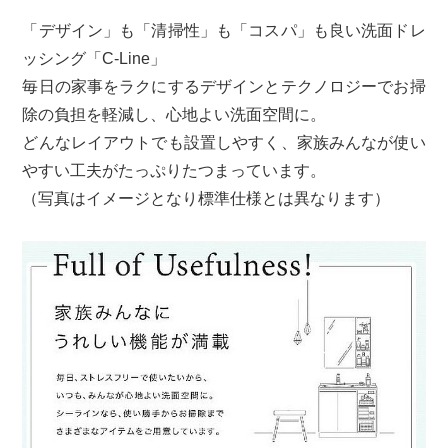
「デザイン」も「清掃性」も「コスパ」も良い洗面ドレ
ッシング「C-Line」
毎日の家事をラクにするデザインとテクノロジーでお掃
除の負担を軽減し、心地よい洗面空間に。
どんなレイアウトでも設置しやすく、家族みんなが使い
やすい工夫がたっぷりたつまっています。
（写真はイメージとなり標準仕様とは異なります）