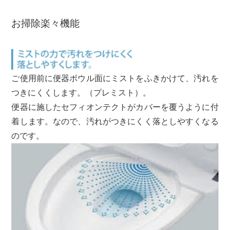
お掃除楽々機能
ご使用前に便器ボウル面にミストをふきかけて、汚れを
つきにくくします。（プレミスト）。
便器に施したセフィオンテクトがカバーを覆うように付
着します。なので、汚れがつきにくく落としやすくなる
のです。