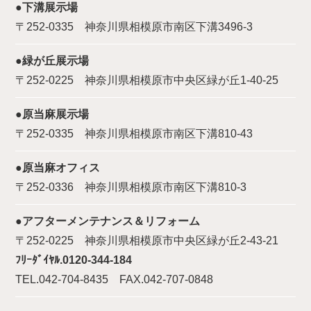
●下溝展示場
〒252-0335 神奈川県相模原市南区下溝3496-3
●緑が丘展示場
〒252-0225 神奈川県相模原市中央区緑が丘1-40-25
●原当麻展示場
〒252-0335 神奈川県相模原市南区下溝810-43
●原当麻オフィス
〒252-0336 神奈川県相模原市南区下溝810-3
●アフターメンテナンス＆リフォーム
〒252-0225 神奈川県相模原市中央区緑が丘2-43-21
ﾌﾘｰﾀﾞｲﾔﾙ.0120-344-184
TEL.042-704-8435 FAX.042-707-0848