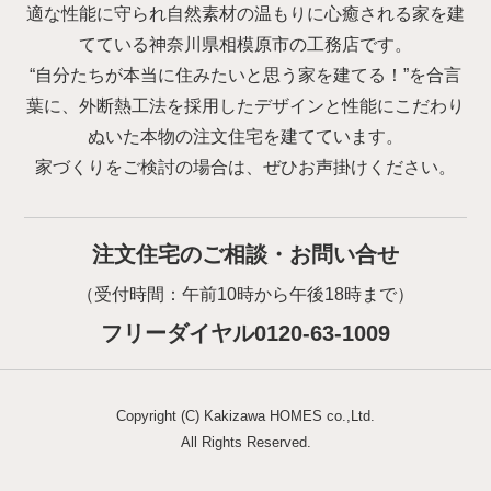
適な性能に守られ自然素材の温もりに心癒される家を建
てている神奈川県相模原市の工務店です。
“自分たちが本当に住みたいと思う家を建てる！”を合言
葉に、外断熱工法を採用したデザインと性能にこだわり
ぬいた本物の注文住宅を建てています。
家づくりをご検討の場合は、ぜひお声掛けください。
注文住宅のご相談・お問い合せ
（受付時間：午前10時から午後18時まで）
フリーダイヤル0120-63-1009
Copyright (C) Kakizawa HOMES co.,Ltd.
All Rights Reserved.