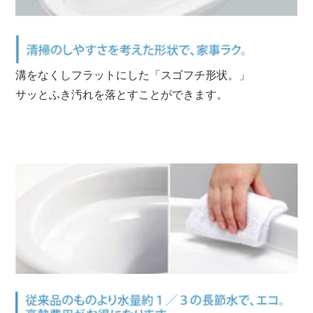
溝をなくしフラットにした「スゴフチ形状。」
サッとふき汚れを落とすことができます。