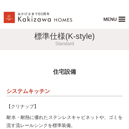
標準仕様(K-style)
Standard
住宅設備
システムキッチン
【クリナップ】
耐水・耐熱に優れたステンレスキャビネットや、ゴミを
流す流レールシンクを標準装備。