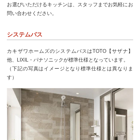
お選びいただけるキッチンは、スタッフまでお気軽にお
問い合わせください。
システムバス
カキザワホームズのシステムバスはTOTO【サザナ】
他、LIXIL・パナソニックが標準仕様となっています。
（下記の写真はイメージとなり標準仕様とは異なりま
す）