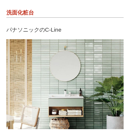
洗面化粧台
パナソニックのC-Line