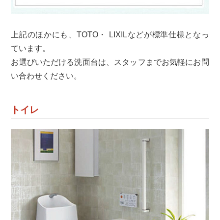
上記のほかにも、TOTO・ LIXILなどが標準仕様となっ
ています。
お選びいただける洗面台は、スタッフまでお気軽にお問
い合わせください。
トイレ