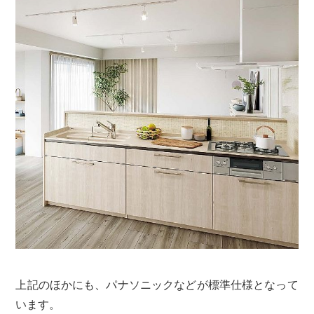
上記のほかにも、パナソニックなどが標準仕様となって
います。