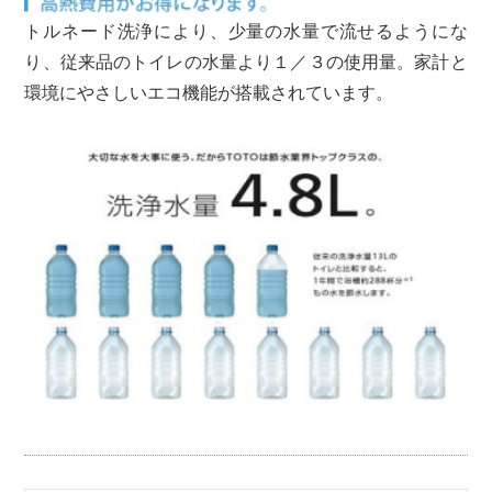
トルネード洗浄により、少量の水量で流せるようにな
り、従来品のトイレの水量より１／３の使用量。家計と
環境にやさしいエコ機能が搭載されています。