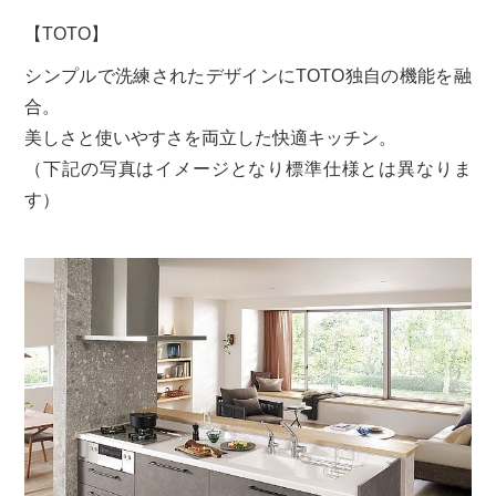
【TOTO】
シンプルで洗練されたデザインにTOTO独自の機能を融
合。
美しさと使いやすさを両立した快適キッチン。
（下記の写真はイメージとなり標準仕様とは異なりま
す）