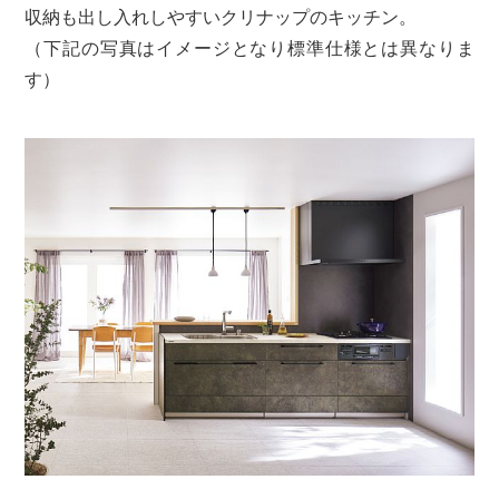
収納も出し入れしやすいクリナップのキッチン。
（下記の写真はイメージとなり標準仕様とは異なりま
す）